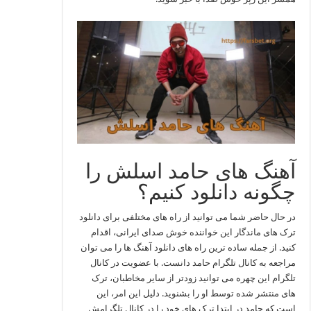
آهنگ های حامد اسلش را
چگونه دانلود کنیم؟
در حال حاضر شما می توانید از راه های مختلفی برای دانلود
ترک های ماندگار این خواننده خوش صدای ایرانی، اقدام
کنید. از جمله ساده ترین راه های دانلود آهنگ ها را می توان
مراجعه به کانال تلگرام حامد دانست. با عضویت در کانال
تلگرام این چهره می توانید زودتر از سایر مخاطبان، ترک
های منتشر شده توسط او را بشنوید. دلیل این امر، این
است که حامد در ابتدا ترک های خود را در کانال تلگرامش