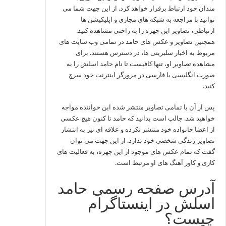
مندان خود ارتباط برقرار خواهد کرد. از این جهت شما می
توانید با مراجعه به شبکه های مجازی و اپلیکیشن ها
ارتباطی، تصاویر این چهره را به راحتی مشاهده کنید.
همچنین تصاویر و عکس های حامد در تمامی وب سایت های
مربوط به اخبار سلبریتی ها، در دسترس هستند. برای
مشاهده تصاویر او، تنها کافیست تا نام حامد اسلش را به
صورت انگلیسی یا فارسی در مرورگر اینترنت خود سرچ
کنید.
پس از آن با تمامی تصاویر منتشر شده این خواننده مواجه
خواهید شد. جالب است بدانید که حامد تا کنون هیچ عکسی
از اعضا خانواده خود منتشر نکرده و علاقه ای نیز به انتشار
تصاویر زندگی شخصی خود ندارد. از این جهت می توان
گفت که تمام عکس های موجود از این چهره، به فعالیت های
کاری و کاور آهنگ های او مرتبط است.
آدرس صفحه رسمی حامد
اسلش در اینستاگرام
چیست؟