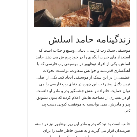
زندگینامه حامد اسلش
موسیقی سبک رپ فارسی، دنیایی وسیع و جذاب است که
استعداد های حیرت انگیزی را در خود پرورش می دهد. حامد
اسلش، یکی از افراد نوظهور در موسیقی رپ فارسی که با
آهنگسازی قدرتمند و خوانش متفاوت، توانست تحولات
عظیمی را در این سبک از موسیقی ایجاد کند. یکی از اصلی
ترین دلایل پیشرفت این چهره در دنیای رپ فارسی را می
توان حمایت خانواده و نقش چشمگیر پدر و مادر او دانست.
او در بسیاری از مصاحبه هایش اعلام کرده که بدون تشویق
پدر و مادرش، نمی توانسته به موفقیت کنونی دست پیدا
کند.
جالب است بدانید که پدر و مادر این رپر نوظهور نیز در دسته
هنرمندان قرار می گیرند و به همین خاطر حامد را برای