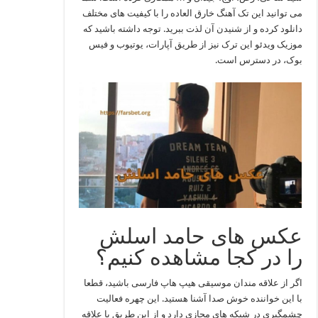
می توانید این تک آهنگ خارق العاده را با کیفیت های مختلف
دانلود کرده و از شنیدن آن لذت ببرید. توجه داشته باشید که
موزیک ویدئو این ترک نیز از طریق آپارات، یوتیوب و فیس
بوک، در دسترس است.
عکس های حامد اسلش
را در کجا مشاهده کنیم؟
اگر از علاقه مندان موسیقی هیپ هاپ فارسی باشید، قطعا
با این خواننده خوش صدا آشنا هستید. این چهره فعالیت
چشمگیری در شبکه های مجازی دارد و از این طریق با علاقه