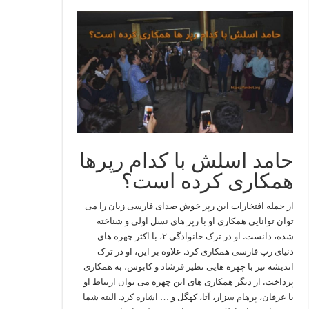
حامد اسلش با کدام رپرها
همکاری کرده است؟
از جمله افتخارات این رپر خوش صدای فارسی زبان را می
توان توانایی همکاری او با رپر های نسل اولی و شناخته
شده، دانست. او در ترک خانوادگی ۲، با اکثر چهره های
دنیای رپ فارسی همکاری کرد. علاوه بر این، او در ترک
اندیشه نیز با چهره هایی نظیر فرشاد و کابوس، به همکاری
پرداخت. از دیگر همکاری های این چهره می توان ارتباط او
با عرفان، پرهام سزار، آتا، کهگل و … اشاره کرد. البته شما