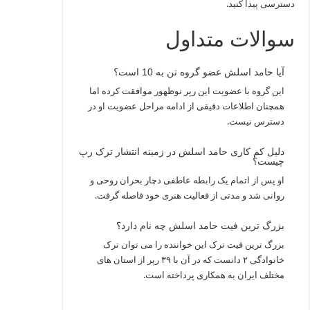
دسترسی پیدا کنید.
سوالات متداول
آیا حامد اسلش عضو گروه تن به 10 است؟
این گروه با عضویت این رپر نوظهور موافقت کرده اما
همچنان اطلاعات دقیقی از ادامه مراحل عضویت او در
دسترس نیست.
دلیل کم کاری حامد اسلش در زمینه انتشار ترک رپ
چیست؟
او پس از اتمام یک رابطه عاطفی دچار بحران روحی و
روانی شد و مدتی از فعالیت هنری خود فاصله گرفت.
بزرگ ترین فیت حامد اسلش چه نام دارد؟
بزرگ ترین فیت ترک این خواننده را می توان ترک
خانوادگی ۲ دانست که در آن با ۳۹ رپر از استان های
مختلف ایران به همکاری پرداخته است.