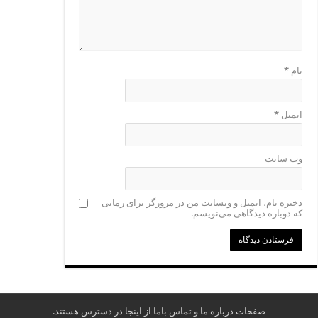
نام
*
ایمیل
*
وب‌ سایت
ذخیره نام، ایمیل و وبسایت من در مرورگر برای زمانی
که دوباره دیدگاهی می‌نویسم.
صفحات
درباره ما
و
تماس باما
از اینجا در دسترس هستند.