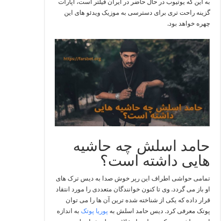
به این که یوتیوب در حال حاضر در ایران فیلتر است، آپارات
گزینه راحت تری برای دسترسی به موزیک ویدئو های این
چهره خواهد بود.
حامد اسلش چه حاشیه
هایی داشته است؟
تمامی حواشی اطراف این رپر خوش صدا به دیس ترک های
او باز می گردد. وی تا کنون خوانندگان متعددی را مورد انتقاد
قرار داده که یکی از شناخته شده ترین آن ها را می توان
پوتک معرفی کرد. دیس حامد اسلش به
پوریا پوتک
به اندازه