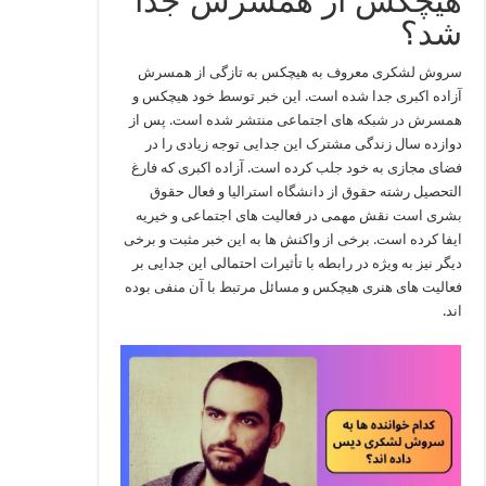
هیچکس از همسرش جدا
شد؟
سروش لشکری معروف به هیچکس به تازگی از همسرش
آزاده اکبری جدا شده است. این خبر توسط خود هیچکس و
همسرش در شبکه‌ های اجتماعی منتشر شده است. پس از
دوازده سال زندگی مشترک این جدایی توجه زیادی را در
فضای مجازی به خود جلب کرده است. آزاده اکبری که فارغ‌
التحصیل رشته حقوق از دانشگاه استرالیا و فعال حقوق
بشری است نقش مهمی در فعالیت‌ های اجتماعی و خیریه
ایفا کرده است. برخی از واکنش‌ ها به این خبر مثبت و برخی
دیگر نیز به‌ ویژه در رابطه با تأثیرات احتمالی این جدایی بر
فعالیت‌ های هنری هیچکس و مسائل مرتبط با آن منفی بوده‌
اند.