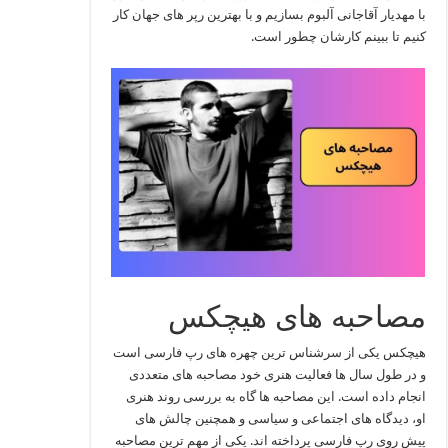
با مهدیار آقاجانی آلبوم بسازیم و با بهترین رپر های جهان کار
کنیم تا ببینم کارشان چطور است.
مصاحبه های هیچکس
هیچکس یکی از سرشناس ترین چهره‌ های رپ فارسی است
و در طول سال‌ ها فعالیت هنری خود مصاحبه‌ های متعددی
انجام داده است. این مصاحبه‌ ها گاه به بررسی روند هنری
او، دیدگاه‌ های اجتماعی و سیاسی و همچنین چالش‌ های
پیش روی رپ فارسی پرداخته‌ اند. یکی از مهم‌ ترین مصاحبه‌