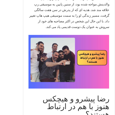
والدینش مواجه شده بود، از سنین پایین به موسیقی رپ
علاقه‌ مند شد. هدیه‌ ای که از پدرش در سن هفت سالگی
گرفت، مسیر زندگی او را به سمت موسیقی هیپ هاپ تغییر
داد. با این حال این شخص در اکثر مصاحبه های خود از
سروش به عنوان یک دوست قدیمی یاد می کند.
رضا پیشرو و هیچکس
هنوز با هم در ارتباط
هستند؟