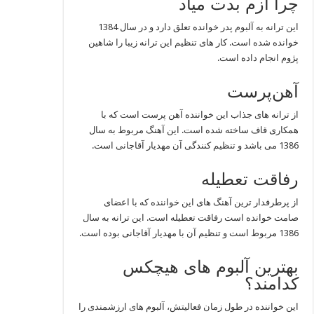
چرا ازم بدت میاد
این ترانه به آلبوم پدر خوانده تعلق دارد و در سال 1384
خوانده شده است. کار های تنظیم این ترانه زیبا را شاهین
پژوم انجام داده است.
آهن‌پرست
از ترانه های جذاب این خواننده‌ آهن پرست است که با
همکاری قاف ساخته شده است. این آهنگ مربوط به سال
1386 می باشد و تنظیم کنندگی آن مهدیار آقاجانی است.
رفاقت تعطیله
از پرطرفدار ترین آهنگ های این خواننده که با اعضای
صامت خوانده است رفاقت تعطیله است. این ترانه به سال
1386 مربوط است و تنظیم آن با مهدیار آقاجانی بوده است.
بهترین آلبوم های هیچکس
کدامند؟
این خواننده در طول زمان فعالیتش، آلبوم های ارزشمندی را