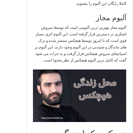
کاملا رایگان این آلبوم را بشنوید.
آلبوم مجاز
آلبوم مجاز بهترین ترین آلبومی است که توسط سروش
لشکری در دسترس قرار گرفته است. این آلبوم اثری بسیار
قوی است که تا امروز توسط هیچکس منتشر شده و ترک
های ماندگار و شنیدنی در این آلبوم وجود دارند. این آلبوم بر
اسپاتیفای سروش هیچکس قرار گرفت و به جرات می شود
گفت که کامل ترین آلبوم هیچکس از نظر محتوا است.