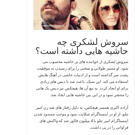
سروش لشکری چه
حاشیه هایی داشته است؟
سروش لشکری از خواننده های پر حاشیه محسوب می
شود. او مسیر طولانی و سختی را برای رسیدن به موفقیت
پشت سر گذاشته است و از ادبیات خاصی در آهنگ هایش
استفاده می کند. این سبک، باعث شد تا دیس های زیادی
برای او ایجاد کردد. به تبع آن ها، هیچکس نیز دیس بک هایی
را منتشر نمود و در این بین حاشیه هایی ایجاد شد.
آزاده اکبری همسر هیچکس، به دلیل رفتار های ضد زن امیر
تتلو، از او در اینستاگرام شکایت نمود و موجب مسدود شدن
اینستاگرام امیر تتلو با 4 میلیون فالور شد که واکنش های
فراوانی را در پی داشت.