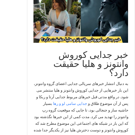
خبر جدایی کوروش
وانتونز و هلیا حقیقت
دارد؟
به دنبال انتشار خبرهای سریالی جدایی اعضای گروه وانتونز،
این بار خبرهایی از جدایی کوروش وانتونز و هلیا منتشر می
‌شود. در واقع مدتی قبل خبرهای مربوط جدایی آرتا و ربکا و
پس از آن موضوع طلاق و
جدایی سامی لو و رها
بسیار
حاشیه ساز و جنجالی بود، تا جایی که موقعیت گروه رپ
وانتونز را تهدید می‌ کرد. مدت کمی از این خبرها نگذشته بود
که این بار در شبکه‌ های اجتماعی این موضوع مطرح شد که
کوروش وانتونز و دوست دخترش هلیا نیز از یکدیگر جدا شده‌