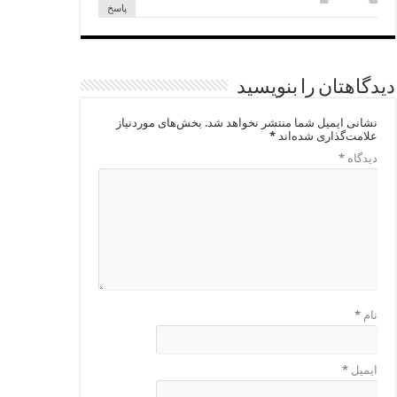
پاسخ
دیدگاهتان را بنویسید
نشانی ایمیل شما منتشر نخواهد شد.
بخش‌های موردنیاز
علامت‌گذاری شده‌اند
*
دیدگاه
*
نام
*
ایمیل
*