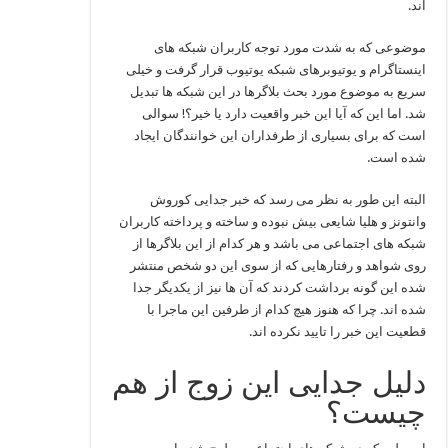
اند.
موضوعی که به شدت مورد توجه کاربران شبکه ‌های
اینستاگرام و یوتیوبرهای شبکه یوتیوب قرار گرفت و خیلی
سریع به موضوع مورد بحث بلاگرها در این شبکه‌ ها تبدیل
شد. اما این که آیا این خبر واقعیت دارد یا خیر؟! سوالی
است که برای بسیاری از طرفداران این خوانندگان ایجاد
شده است.
البته این طور به نظر می‌ رسد که خبر جدایی کوروش
وانتونز و هلیا شایعی بیش نبوده و ساخته و پرداخته کاربران
شبکه‌ های اجتماعی می ‌باشد و هر کدام از این بلاگرها از
روی شواهد و رفتارهایی که از سوی این دو شخص منتشر
شده این گونه برداشت کردند که آن ها نیز از یکدیگر جدا
شده‌ اند. چرا که هنوز هیچ کدام از طرفین این ماجرا با
قطعیت این خبر را تایید نکرده ‌اند.
دلیل جدایی این زوج از هم
چیست؟