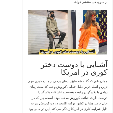
از سوی هلیا منتشر خواهد.
آشنایی با دوست دختر
کوری در آمریکا
همان طور که گفته شد طبق ادعای برخی از منابع خبری مهم
‌ترین و اصلی‌ ترین دلیل جدایی کوروش و هلیا که مدت زمان
زیادی با یکدیگر در رابطه هستند و عاشقانه یکدیگر را
دوست دارند، خیانت کوروش به هلیا بوده است. چرا که در
حال حاضر هلیا در کشور ترکیه اقامت دارد و کوروش نیز به
دلیل شرایط کاری در آمریکا زندگی می ‌کند. این در حالی بود