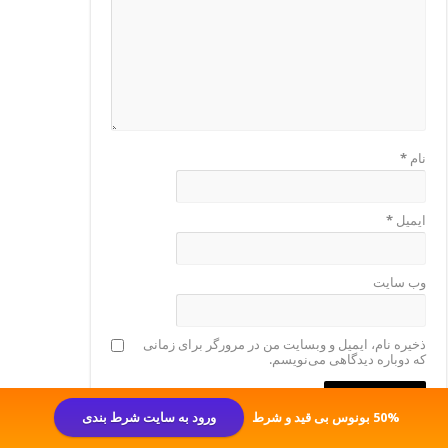
نام
*
ایمیل
*
وب‌ سایت
ذخیره نام، ایمیل و وبسایت من در مرورگر برای زمانی
که دوباره دیدگاهی می‌نویسم.
50% بونوس بی قید و شرط
ورود به سایت شرط بندی