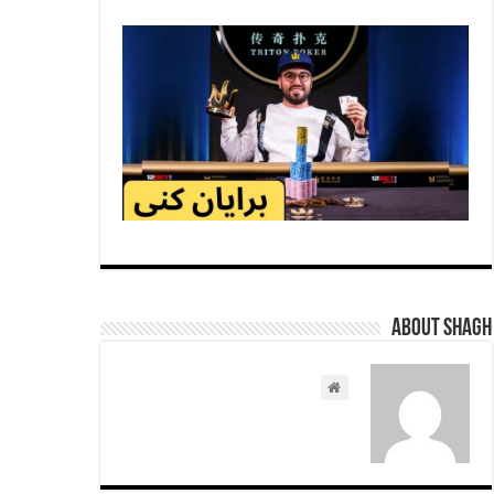
About shagh