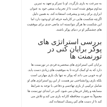
به سرعت به بازی بازگردد. او با تمرکز و تعهد به تمرین
مداوم موفق شده است تا از تجربیات منفی خود به عنوان
ابزاری برای رشد و پیشرفت استفاده کند. به همین دلیل
اگرچه شکست‌ هایی در کارنامه حرفه‌ ای او وجود دارد اما
این شکست‌ ها هرگز نتوانسته‌ اند مانعی جدی برای موفقیت‌
های چشمگیر او در دنیای پوکر باشند.
بررسی استراتژی‌ های
پوکر برایان کنی در
تورنمنت‌ ها
برایان کنی استراتژی‌ های منحصربه‌ فردی در تورنمنت‌ ها
دارد که به او کمک کرده تا به موفقیت‌ های زیادی دست یابد.
او به خوبی می‌ داند که پوکر نه تنها یک بازی مهارتی است
بلکه بازی روانشناختی نیز هست. از این رو استراتژی‌ های او
شامل ترکیبی از بازی تهاجمی و دفاعی با توجه به شرایط
مسابقه و رفتار حریفان می‌ شود. کنی در ابتدای تورنمنت‌ ها
معمولاً به صورت محافظه‌ کارانه بازی می‌ کند و تلاش می‌
کند تا از دست‌ های کم‌ ریسک استفاده کند.