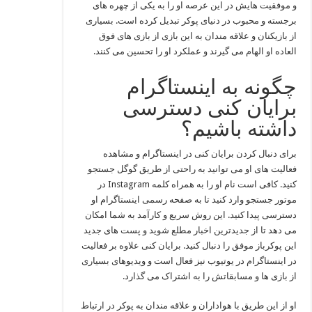
و موفقیت‌ هایش در این عرصه او را به یکی از چهره‌ های
برجسته و محبوب در دنیای پوکر تبدیل کرده است. بسیاری
از بازیکنان و علاقه‌ مندان به این بازی از بازی‌ های فوق‌
العاده او الهام می‌ گیرند و عملکرد او را تحسین می‌ کنند.
چگونه به اینستاگرام
برایان کنی دسترسی
داشته باشیم؟
برای دنبال کردن برایان کنی در اینستاگرام و مشاهده
فعالیت‌ های او می‌ توانید به راحتی از طریق گوگل جستجو
کنید. کافی است نام او را به همراه کلمه Instagram در
موتور جستجو وارد کنید تا به صفحه رسمی اینستاگرام او
دسترسی پیدا کنید. این روش سریع و کارآمد به شما امکان
می‌ دهد تا از جدیدترین اخبار مطلع شوید و پست‌ های جدید
این پوکرباز موفق را دنبال کنید. برایان کنی علاوه بر فعالیت
در اینستاگرام در یوتیوب نیز فعال است و ویدیوهای بسیاری
از بازی‌ ها و مسابقاتش را به اشتراک می‌ گذارد.
او از این طریق با هواداران و علاقه‌ مندان به پوکر در ارتباط