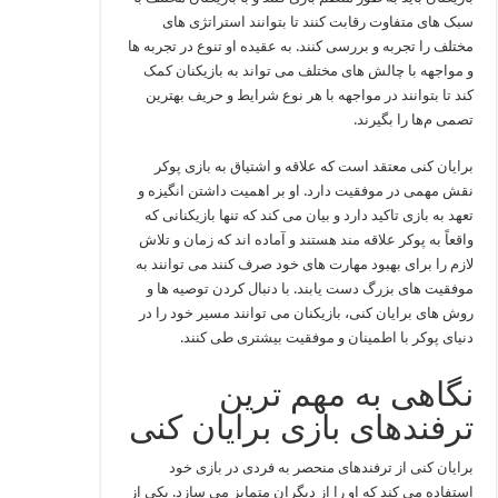
سبک‌ های متفاوت رقابت کنند تا بتوانند استراتژی‌ های
مختلف را تجربه و بررسی کنند. به عقیده او تنوع در تجربه‌ ها
و مواجهه با چالش‌ های مختلف می‌ تواند به بازیکنان کمک
کند تا بتوانند در مواجهه با هر نوع شرایط و حریف بهترین
تصمی م‌ها را بگیرند.
برایان کنی معتقد است که علاقه و اشتیاق به بازی پوکر
نقش مهمی در موفقیت دارد. او بر اهمیت داشتن انگیزه و
تعهد به بازی تاکید دارد و بیان می‌ کند که تنها بازیکنانی که
واقعاً به پوکر علاقه‌ مند هستند و آماده‌ اند که زمان و تلاش
لازم را برای بهبود مهارت‌ های خود صرف کنند می‌ توانند به
موفقیت‌ های بزرگ دست یابند. با دنبال کردن توصیه‌ ها و
روش‌ های برایان کنی، بازیکنان می‌ توانند مسیر خود را در
دنیای پوکر با اطمینان و موفقیت بیشتری طی کنند.
نگاهی به مهم ترین
ترفندهای بازی برایان کنی
برایان کنی از ترفندهای منحصر به فردی در بازی خود
استفاده می‌ کند که او را از دیگران متمایز می‌ سازد. یکی از