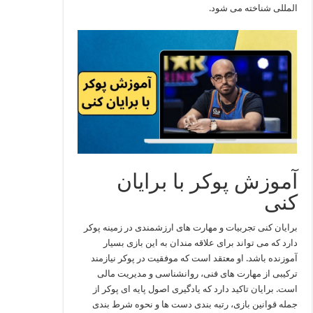
المللی شناخته می‌ شود.
آموزش پوکر با برایان
کنی
برایان کنی تجربیات و مهارت‌ های ارزشمندی در زمینه پوکر
دارد که می‌ تواند برای علاقه‌ مندان به این بازی بسیار
آموزنده باشد. او معتقد است که موفقیت در پوکر نیازمند
ترکیبی از مهارت‌ های فنی، روانشناسی و مدیریت مالی
است. برایان تاکید دارد که یادگیری اصول پایه‌ ای پوکر از
جمله قوانین بازی، رتبه‌ بندی دست‌ ها و نحوه شرط‌ بندی