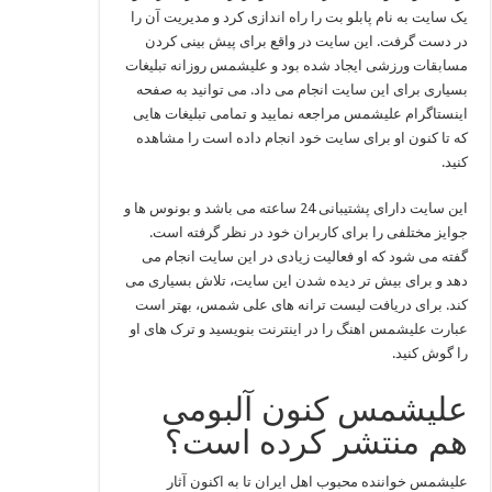
یک سایت به نام پابلو بت را راه اندازی کرد و مدیریت آن را
در دست گرفت. این سایت در واقع برای پیش بینی کردن
مسابقات ورزشی ایجاد شده بود و علیشمس روزانه تبلیغات
بسیاری برای این سایت انجام می داد. می توانید به صفحه
اینستاگرام علیشمس مراجعه نمایید و تمامی تبلیغات هایی
که تا کنون او برای سایت خود انجام داده است را مشاهده
کنید.
این سایت دارای پشتیبانی 24 ساعته می باشد و بونوس ها و
جوایز مختلفی را برای کاربران خود در نظر گرفته است.
گفته می شود که او فعالیت زیادی در این سایت انجام می
دهد و برای بیش تر دیده شدن این سایت، تلاش بسیاری می
کند. برای دریافت لیست ترانه های علی شمس، بهتر است
عبارت علیشمس اهنگ را در اینترنت بنویسید و ترک های او
را گوش کنید.
علیشمس کنون آلبومی
هم منتشر کرده است؟
علیشمس خواننده محبوب اهل ایران تا به اکنون آثار