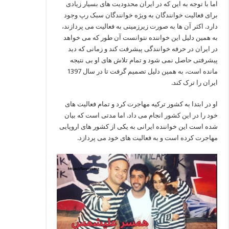
اما با توجه به این که در ایران محدودیت های بسیار زیادی
برای فعالیت خوانندگان به ویژه خوانندگان سبک رپ وجود
دارد. اکثر آن ها به صورت زیرزمینی به فعالیت می‌ پردازند،
به همین دلیل این خواننده نتوانست آن طور که می‌ خواهد
در ایران در حرفه خوانندگی پیشرفت کند و زمانی که دید
پیشرفتی حاصل نمی شود و تمام تلاش های او بی نتیجه
مانده است، به همین دلیل تصمیم گرفت تا در سال 1397
ایران را ترک کند.
او در ابتدا به کشور ترکیه مهاجرت کرد و تمام فعالیت های
خود را در این کشور انجام می داد. اما مدتی است که بیان
شده است این خواننده ایرانی به یکی از کشور های اروپایی
مهاجرت کرده است و به فعالیت های خود می پردازد.