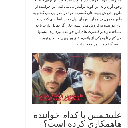
محبوبیت خود بیفزاید، یک منبع درآمد خوب نیز برای خود به
وجود آورد و به این گونه درآمدزایی می‌ کند. این خواننده از
طریق فروش بلیط های کنسرت خود درآمدزایی می‌ کند و به
طور معمول در همان روزهای اول تمام بلیط های کنسرت
این خواننده به فروش می رسند. حال اگر تمایل دارید تا به
مشاهده ویدیو کنسرت های این خواننده بپردازید، پیشنهاد
می‌ کنیم تا به یکی از پلتفرم های ویدیویی مانند یوتیوب،
اینستاگرام و … مراجعه نمایید.
علیشمس با کدام خواننده
هاهمکاری کرده است؟