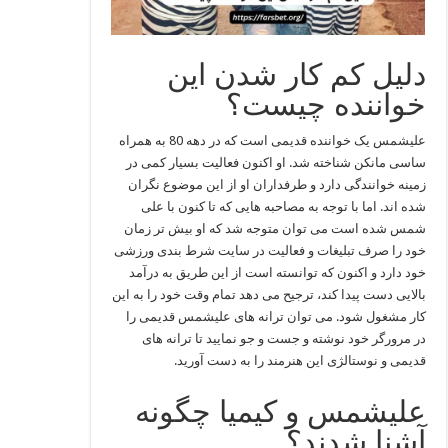
دلیل کم کار شدن این
خواننده چیست؟
علیشمس یک خواننده قدیمی است که در دهه 80 به همراه
ساسی مانکن شناخته شد. او اکنون فعالیت بسیار کمی در
زمینه خوانندگی دارد و طرفداران او از این موضوع نگران
شده اند. اما با توجه به مصاحبه هایی که تا کنون با علی
شمس شده است می توان متوجه شد که او بیش تر زمان
خود را صرف تبلیغات و فعالیت در سایت شرط بندی ورزشی
خود دارد و اکنون که توانسته است از این طریق به درآمد
بالایی دست پیدا کند، ترجیح می دهد تمام وقت خود را به این
کار مشغول شود. می توان ترانه های علیشمس قدیمی را
در مرورگر خود نوشته و جست و جو نمایید تا ترانه های
قدیمی و نوستالژی این هنرمند را به دست آورید.
علیشمس و کیمیا چگونه
آشنا شدند؟