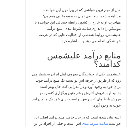
حال از مهم ترین حواشی که در پیرامون این خواننده
مشاهده شده است می‌ توان به موضوعاتی همچون:
مهاجرت او به خارج از کشور، رابطه جنجالی این خواننده با
مونتیگو، راه اندازی سایت شرط بندی، منبع درآمد
علیشمس، روابط شخصی او، فعالیت هایی که در عرصه
خوانندگی انجام می‌ دهد و … اشاره کرد.
منابع درآمد علیشمس
کدامند؟
علیشمس یکی از خوانندگان معروف اهل ایران به شمار می‌
رود که از طریق از حرفه اش توانسته یک منبع درآمد خوب
برای خود به وجود آورد و درآمدزایی کند. حال بهتر است
بدانید او با فروش آثارش و هم چنین برگزاری کنسرت‌ و
فروش بلیط های کنسرتش توانسته برای خود یک منبع درآمد
خوب به وجود آورد.
البته بیان شده است که در حال حاضر منبع درآمد اصلی این
خواننده
سایت شرط بندی
اش است و خیلی از افراد بر این