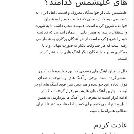
های علیشمس کدامند؟
علیشمس یکی از خوانندگان معروف و قدیمی اهل ایران به
شمار می رود که از زمانی که فعالیت خود را به عنوان
خواننده شروع کرده است، همیشه سعی داشته تا به شهرت
و استقلال برسد. به همین دلیل از همان ابتدایی که فعالیت
خود را شروع کرده است از خوانندگان پرکاری به شمار می
رفته است که هر چند وقت یکبار به صورت تنهایی و یا با
همکاری سایر خوانندگان دیگر آهنگ هایی را منتشر کرده
است.
حال در میان آهنگ های متعددی که این خواننده تا به اکنون
منتشر کرده است. برخی از آهنگ های او با توجه به صدای
فوق العاده این خواننده و هم چنین متن قوی آهنگ های او در
لیست بهترین آهنگ های علیشمس قرار گرفته اند که در
ادامه قرار است به معرفی این آهنگ ها بپردازیم، به همین
دلیل پیشنهاد می کنیم برای کسب اطلاعات بیشتر تا انتهای
مطالب همراه ما باشید.
عادت کردم