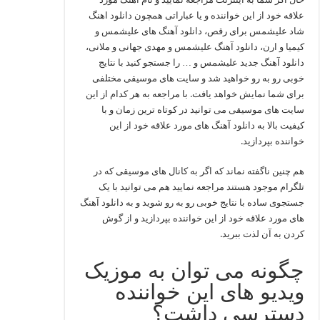
علاقه خود از این خواننده و یا عباراتی همچون دانلود اهنگ
شاد علیشمس برای رقص، دانلود آهنگ های علیشمس و
کیمیا و ارن، دانلود آهنگ علیشمس و مهدی جهانی و ملانی،
دانلود آهنگ جدید علیشمس و … را جستجو کنید با نتایج
خوبی رو به رو خواهید شد و سایت های موسیقی مختلفی
برای شما نمایش خواهد یافت. با مراجعه به هر کدام از این
سایت های موسیقی می توانید در کوتاه ترین زمان و با
کیفیت بالا به دانلود آهنگ های مورد علاقه خود از این
خواننده بپردازید.
هم چنین ناگفته نماند که اگر به کانال های موسیقی که در
تلگرام موجود هستند مراجعه نمایید هم می توانید با یک
جستجوی ساده با نتایج خوبی رو به رو شوید و به دانلود آهنگ
های مورد علاقه خود از این خواننده بپردازید و از گوش
کردن به آن لذت ببرید.
چگونه می توان به موزیک
ویدیو های این خواننده
دسترسی داشت؟