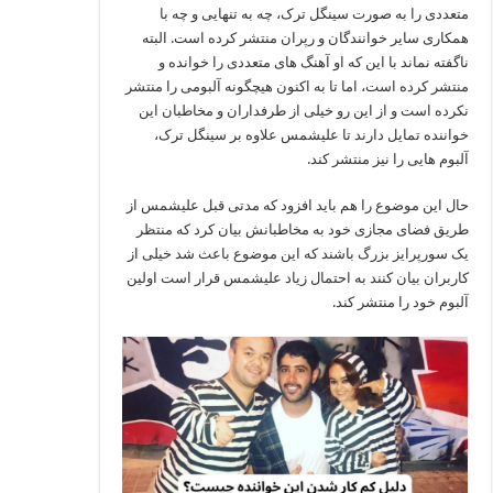
متعددی را به صورت سینگل ترک، چه به تنهایی و چه با
همکاری سایر خوانندگان و رپران منتشر کرده است. البته
ناگفته نماند با این که او آهنگ های متعددی را خوانده و
منتشر کرده است، اما تا به اکنون هیچگونه آلبومی را منتشر
نکرده است و از این رو خیلی از طرفداران و مخاطبان این
خواننده تمایل دارند تا علیشمس علاوه بر سینگل ترک،
آلبوم هایی را نیز منتشر کند.
حال این موضوع را هم باید افزود که مدتی قبل علیشمس از
طریق فضای مجازی خود به مخاطبانش بیان کرد که منتظر
یک سورپرایز بزرگ باشند که این موضوع باعث شد خیلی از
کاربران بیان کنند به احتمال زیاد علیشمس قرار است اولین
آلبوم خود را منتشر کند.