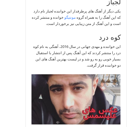
لجباز
یکی دیگر از آهنگ های پرطرفدار این خواننده لجباز نام دارد
که این آهنگ را به همراه گروه
مونتیگو
خوانده و منتشر کرده
است و این آهنگ از متن زیبایی نیز برخوردار است.
کوه درد
این خواننده و مهدی جهانی در سال 2016، آهنگی به نام کوه
درد را منتشر کردند که این آهنگ پس از انتشار با استقبال
بسیار خوبی رو به رو شد و در لیست بهترین آهنگ های این
دو خواننده قرار گرفت.