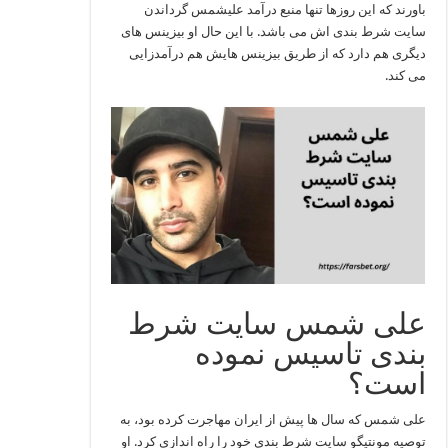
باورند که این روزها تنها منبع درآمد علیشمس گرداندن
سایت شرط بندی اش می باشد. با این حال او بیزینس های
دیگری هم دارد که از طریق بیزینس هایش هم درآمدزایی
می کند.
علی شمس سایت شرط
بندی تاسیس نموده
است؟
علی شمس که سال ها پیش از ایران مهاجرت کرده بود، به
توصیه مونتیگو سایت شرط بندی خود را راه اندازی کرد. او