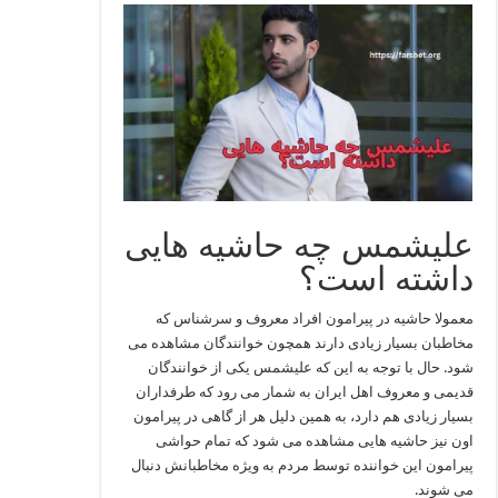
علیشمس چه حاشیه هایی
داشته است؟
معمولا حاشیه در پیرامون افراد معروف و سرشناس که
مخاطبان بسیار زیادی دارند همچون خوانندگان مشاهده می‌
شود. حال با توجه به این که علیشمس یکی از خوانندگان
قدیمی و معروف اهل ایران به شمار می‌ رود که طرفداران
بسیار زیادی هم دارد، به همین دلیل هر از گاهی در پیرامون
اون نیز حاشیه‌ هایی مشاهده می‌ شود که تمام حواشی
پیرامون این خواننده توسط مردم به ویژه مخاطبانش دنبال
می‌ شوند.