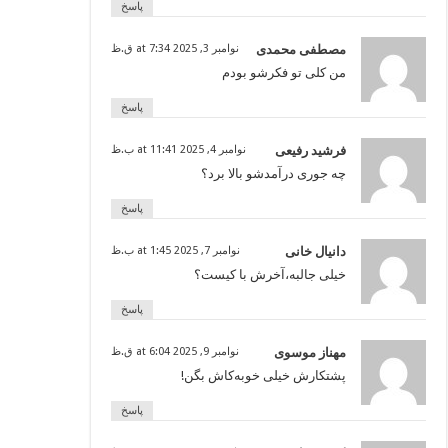
پاسخ
مصطفی محمدی
نوامبر 3, 2025 at 7:34 ق.ظ
من کلی تو فکرشو بودم
پاسخ
فرشید رفیعی
نوامبر 4, 2025 at 11:41 ب.ظ
چه جوری درآمدشو بالا برد؟
پاسخ
دانیال خانی
نوامبر 7, 2025 at 1:45 ب.ظ
خیلی جالبه،آخرش با کیست؟
پاسخ
مهناز موسوی
نوامبر 9, 2025 at 6:04 ق.ظ
پشتکارش خیلی خوبه‌کاش بگن!
پاسخ