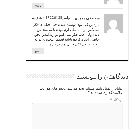
پاسخ
مصطفی مجیدی
نوامبر 28, 2025 at 4:57 ق.ظ
تازه‌ش کی بود دوست شده خب خیلی‌ها فکر
نمی‌کنن اون با علی اوم بوده یا نه مثلا من
دیدم ولی خب فکر نمی‌کنم تو زندگیش تحول
خاصی ایجاد کرده باشه قدیما اینجوری بو نه
ببخشید.اون الان خیلی هم درگیره
پاسخ
دیدگاهتان را بنویسید
نشانی ایمیل شما منتشر نخواهد شد.
بخش‌های موردنیاز
علامت‌گذاری شده‌اند
*
دیدگاه
*