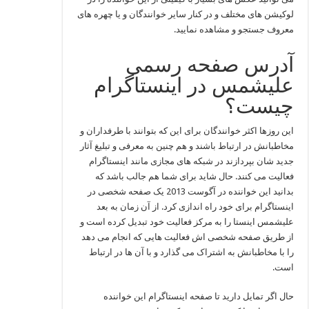
لوکیشن های مختلف و در کنار سایر خوانندگان و یا چهره های
معروف جستجو و مشاهده نمایید.
آدرس صفحه رسمی
علیشمس در اینستاگرام
چیست؟
این روزها اکثر خوانندگان برای این که بتوانند با طرفداران و
مخاطبانش در ارتباط باشند و هم چنین به معرفی و تبلیغ آثار
جدید شان بپردازند در شبکه های مجازی مانند اینستاگرام
فعالیت می‌ کنند. حال شاید برای شما هم جالب باشد که
بدانید این خواننده در آگوست 2013 یک صفحه شخصی در
اینستاگرام برای خود راه اندازی کرد. از آن زمان به بعد
علیشمس اینستا را به مرکز فعالیت خود تبدیل کرده است و
از طریق صفحه شخصی اش فعالیت هایی که انجام می‌ دهد
را با مخاطبانش به اشتراک می گذارد و با آن ها در ارتباط
است.
حال اگر تمایل دارید تا صفحه اینستاگرام این خواننده